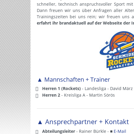
schneller, technisch anspruchsvoller Sport mit
Dann freuen wir uns über Anfragen aller Alte
Trainingszeiten bei uns rein; wir freuen uns 
erfahrt ihr brandaktuell auf der Webseite der
▲ Mannschaften + Trainer
Herren 1 (Rockets)
- Landesliga - David März
Herren 2
- Kreisliga A - Martin Sörös
▲ Ansprechpartner + Kontakt
Abteilungsleiter
- Rainer Bürkle - ■
E-Mail